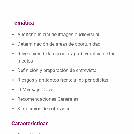
Temática
Auditoría inicial de imagen audiovisual
Determinación de áreas de oportunidad
Revelación de la esencia y problemática de los
medios
Definición y preparación de entrevista
Riesgos y antídotos frente a los periodistas
El Mensaje Clave
Recomendaciones Generales
Simulacros de entrevista
Características