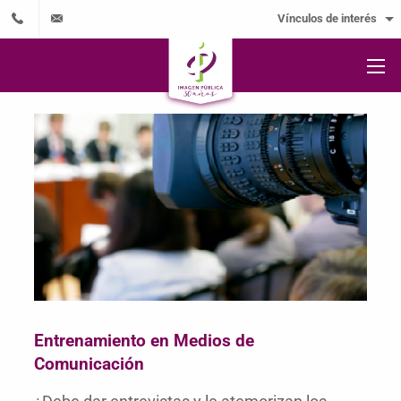
Vínculos de interés
Entrenamiento en Medios de
Comunicación