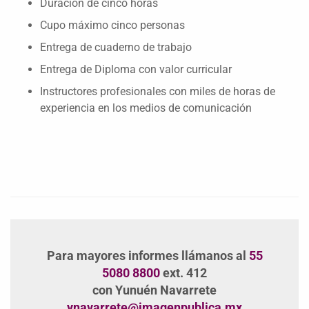
Duración de cinco horas
Cupo máximo cinco personas
Entrega de cuaderno de trabajo
Entrega de Diploma con valor curricular
Instructores profesionales con miles de horas de
experiencia en los medios de comunicación
Para mayores informes llámanos al
55
5080 8800
ext. 412
con Yunuén Navarrete
ynavarrete@imagenpublica.mx