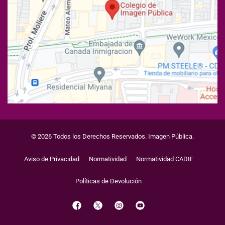
© 2026 Todos los Derechos Reservados. Imagen Pública.
Aviso de Privacidad
Normatividad
Normatividad CADIF
Políticas de Devolución