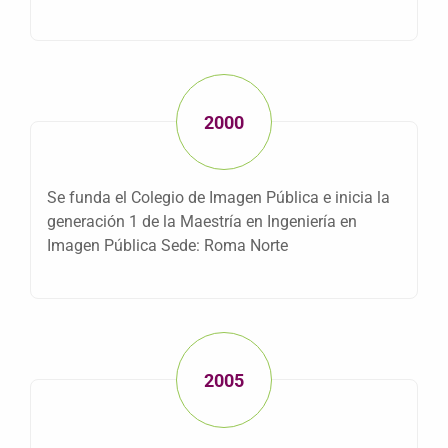
2000
Se funda el Colegio de Imagen Pública e inicia la
generación 1 de la Maestría en Ingeniería en
Imagen Pública Sede: Roma Norte
2005