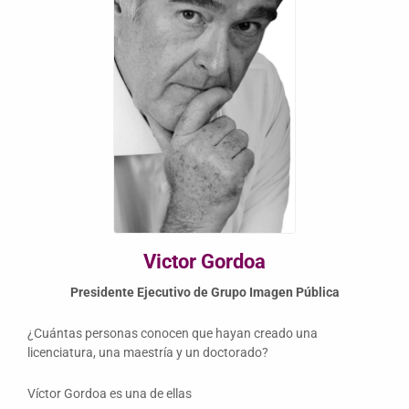
Victor Gordoa
Presidente Ejecutivo de Grupo Imagen Pública
¿Cuántas personas conocen que hayan creado una
licenciatura, una maestría y un doctorado?
Víctor Gordoa es una de ellas