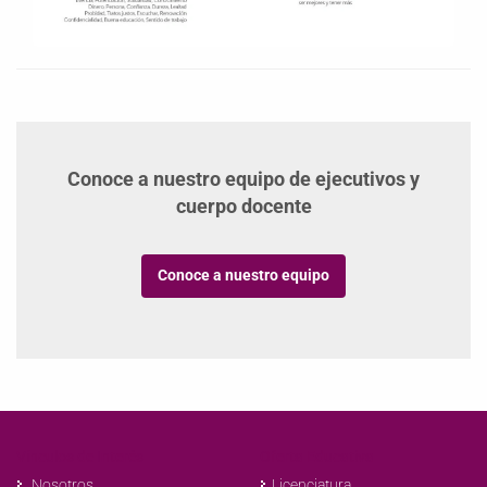
Conoce a nuestro equipo de ejecutivos y
cuerpo docente
Conoce a nuestro equipo
Vínculos de Interés
Oferta Educativa
Nosotros
Licenciatura