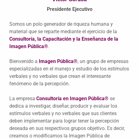
Presidente Ejecutivo
Somos un polo generador de riqueza humana y
material que se reparte mediante el ejercicio de la
Consultoría, la Capacitación y la Enseñanza de la
Imagen Pública®
.
Bienvenido a
Imagen Pública®
, un grupo de empresas
especializadas en el manejo y estudio de los estímulos
verbales y no verbales que crean el interesante
fenómeno de la percepción.
La empresa
Consultoría en Imagen Pública®
se
dedica a investigar, diseñar, producir y evaluar los
estímulos verbales y no verbales que sus clientes
deben implementar para lograr tener la percepción
deseada en sus respectivos grupos objetivo. Es decir,
creamos o modificamos la Imagen Pública de