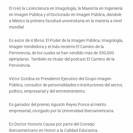
El creó la Licenciatura en Imagología, la Maestría en Ingeniería
en Imagen Pública y el Doctorado en Imagen Pública, dándole
a México la primera facultad universitaria en la materia a nivel
mundial.
Es autor de 4 libros: El Poder de la Imagen Pública, Imagología,
Imagen Vendedora y el más reciente El Camino de la
Pervivencia, de los cuales se han vendido más de 350,000
ejemplares. También es titular del podcast El Camino de la
Pervivencia.
Víctor Gordoa es Presidente Ejecutivo del Grupo Imagen
Pública, consultor de personalidades e instituciones del sector,
político, empresarial y del entretenimiento.
Es ganador del premio Agustín Reyes Ponce al mérito
empresarial, otorgado por la Universidad Iberoamericana.
Es Doctor Honoris Causa por parte del Consejo
Iberoamericano en Honor a la Calidad Educativa.