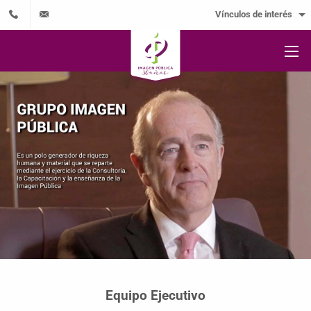
Vínculos de interés
Equipo Ejecutivo