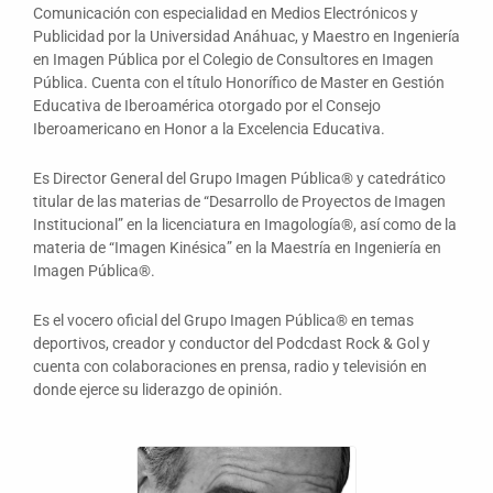
Comunicación con especialidad en Medios Electrónicos y
Publicidad por la Universidad Anáhuac, y Maestro en Ingeniería
en Imagen Pública por el Colegio de Consultores en Imagen
Pública. Cuenta con el título Honorífico de Master en Gestión
Educativa de Iberoamérica otorgado por el Consejo
Iberoamericano en Honor a la Excelencia Educativa.
Es Director General del Grupo Imagen Pública® y catedrático
titular de las materias de “Desarrollo de Proyectos de Imagen
Institucional” en la licenciatura en Imagología®, así como de la
materia de “Imagen Kinésica” en la Maestría en Ingeniería en
Imagen Pública®.
Es el vocero oficial del Grupo Imagen Pública® en temas
deportivos, creador y conductor del Podcdast Rock & Gol y
cuenta con colaboraciones en prensa, radio y televisión en
donde ejerce su liderazgo de opinión.