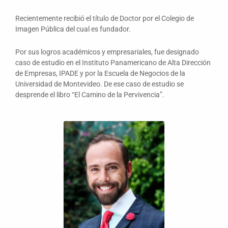
Recientemente recibió el título de Doctor por el Colegio de
Imagen Pública del cual es fundador.
Por sus logros académicos y empresariales, fue designado
caso de estudio en el Instituto Panamericano de Alta Dirección
de Empresas, IPADE y por la Escuela de Negocios de la
Universidad de Montevideo. De ese caso de estudio se
desprende el libro “El Camino de la Pervivencia”.