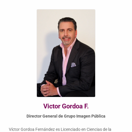
Victor Gordoa F.
Director General de Grupo Imagen Pública
Víctor Gordoa Fernández es Licenciado en Ciencias de la