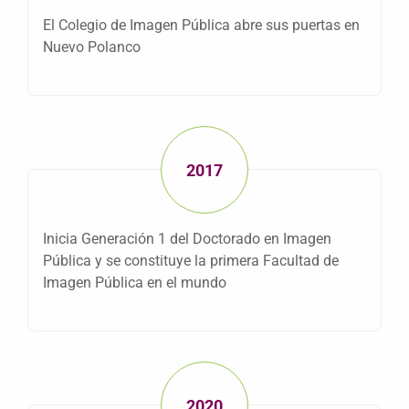
El Colegio de Imagen Pública abre sus puertas en
Nuevo Polanco
2017
Inicia Generación 1 del Doctorado en Imagen
Pública y se constituye la primera Facultad de
Imagen Pública en el mundo
2020