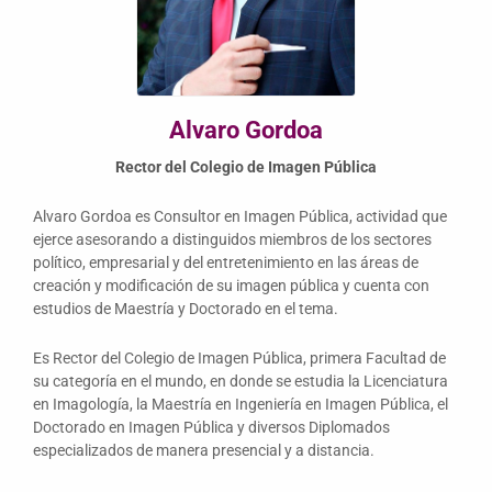
Alvaro Gordoa
Rector del Colegio de Imagen Pública
Alvaro Gordoa es Consultor en Imagen Pública, actividad que
ejerce asesorando a distinguidos miembros de los sectores
político, empresarial y del entretenimiento en las áreas de
creación y modificación de su imagen pública y cuenta con
estudios de Maestría y Doctorado en el tema.
Es Rector del Colegio de Imagen Pública, primera Facultad de
su categoría en el mundo, en donde se estudia la Licenciatura
en Imagología, la Maestría en Ingeniería en Imagen Pública, el
Doctorado en Imagen Pública y diversos Diplomados
especializados de manera presencial y a distancia.