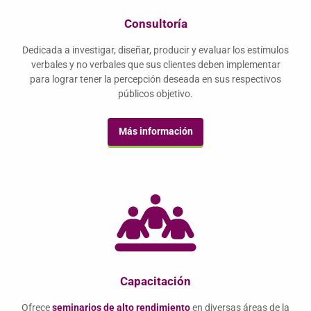
Consultoría
Dedicada a investigar, diseñar, producir y evaluar los estímulos
verbales y no verbales que sus clientes deben implementar
para lograr tener la percepción deseada en sus respectivos
públicos objetivo.
Más información
Capacitación
Ofrece
seminarios de alto rendimiento
en diversas áreas de la