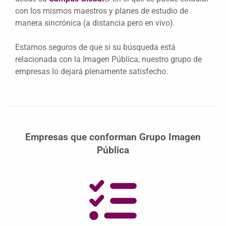
con los mismos maestros y planes de estudio de
manera sincrónica (a distancia pero en vivo).
Estamos seguros de que si su búsqueda está
relacionada con la Imagen Pública, nuestro grupo de
empresas lo dejará plenamente satisfecho.
Empresas que conforman Grupo Imagen
Pública