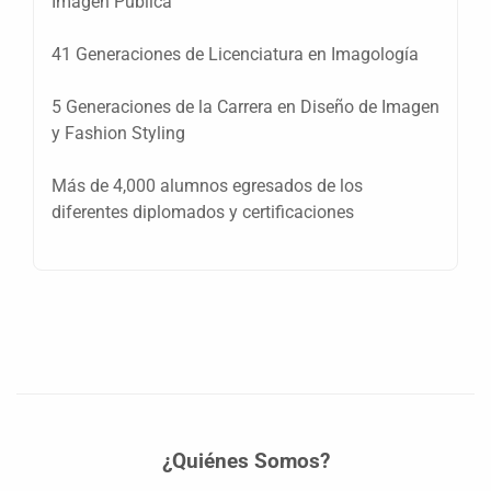
Imagen Pública
41 Generaciones de Licenciatura en Imagología
5 Generaciones de la Carrera en Diseño de Imagen
y Fashion Styling
Más de 4,000 alumnos egresados de los
diferentes diplomados y certificaciones
¿Quiénes Somos?