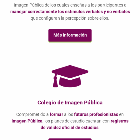
Imagen Pública de los cuales enseñas a los participantes a
manejar correctamente los estímulos verbales y no verbales
que configuran la percepción sobre ellos.
Más información
Colegio de Imagen Pública
Comprometido a
formar
a los
futuros profesionistas
en
Imagen Pública
, los planes de estudio cuentan con
registros
de validez oficial de estudios
.