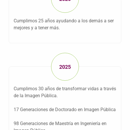
Cumplimos 25 años ayudando a los demás a ser
mejores y a tener más.
2025
Cumplimos 30 años de transformar vidas a través
de la Imagen Pública.
17 Generaciones de Doctorado en Imagen Pública
98 Generaciones de Maestría en Ingeniería en