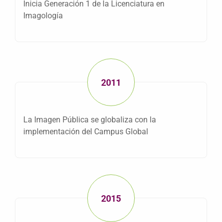
Inicia Generación 1 de la Licenciatura en
Imagología
2011
La Imagen Pública se globaliza con la
implementación del Campus Global
2015