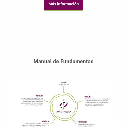
Más información
Manual de Fundamentos