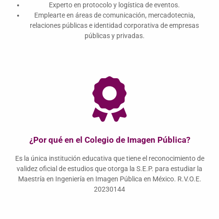
Experto en protocolo y logística de eventos.
Emplearte en áreas de comunicación, mercadotecnia,
relaciones públicas e identidad corporativa de empresas
públicas y privadas.
¿Por qué en el Colegio de Imagen Pública?
Es la única institución educativa que tiene el reconocimiento de
validez oficial de estudios que otorga la S.E.P. para estudiar la
Maestría en Ingeniería en Imagen Pública en México. R.V.O.E.
20230144