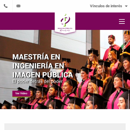
Vínculos de interés