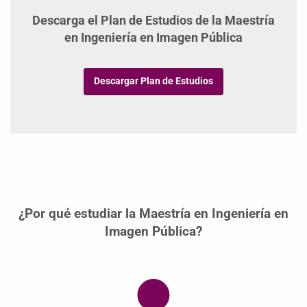
Descarga el Plan de Estudios de la Maestría
en Ingeniería en Imagen Pública
Descargar Plan de Estudios
¿Por qué estudiar la Maestría en Ingeniería en
Imagen Pública?