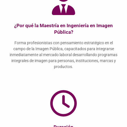
¿Por qué la Maestría en Ingeniería en Imagen
Pública?
Forma profesionistas con pensamiento estratégico en el
campo de la Imagen Pública, capacitados para integrarse
inmediatamente al mercado laboral desarrollando programas
integrales de imagen para personas, instituciones, marcas y
productos.