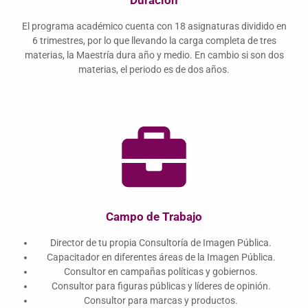
Duración
El programa académico cuenta con 18 asignaturas dividido en
6 trimestres, por lo que llevando la carga completa de tres
materias, la Maestría dura año y medio. En cambio si son dos
materias, el periodo es de dos años.
Campo de Trabajo
Director de tu propia Consultoría de Imagen Pública.
Capacitador en diferentes áreas de la Imagen Pública.
Consultor en campañas políticas y gobiernos.
Consultor para figuras públicas y líderes de opinión.
Consultor para marcas y productos.