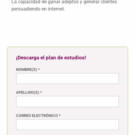
La capacidad de ganar adeptos y generar clientes
persuadiendo en internet.
¡Descarga el plan de estudios!
NOMBRE(S) *
APELLIDO(S) *
CORREO ELECTRÓNICO *