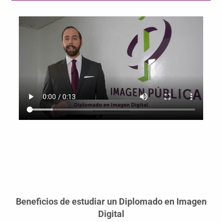
Beneficios de estudiar un Diplomado en Imagen
Digital