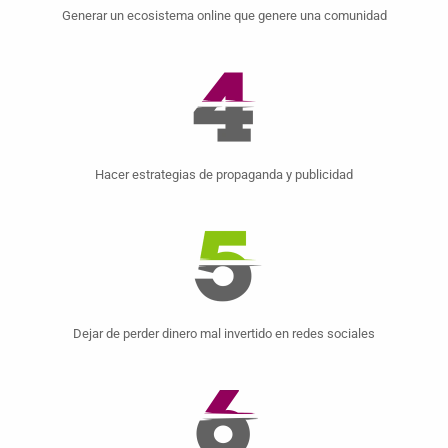
Generar un ecosistema online que genere una comunidad
Hacer estrategias de propaganda y publicidad
Dejar de perder dinero mal invertido en redes sociales