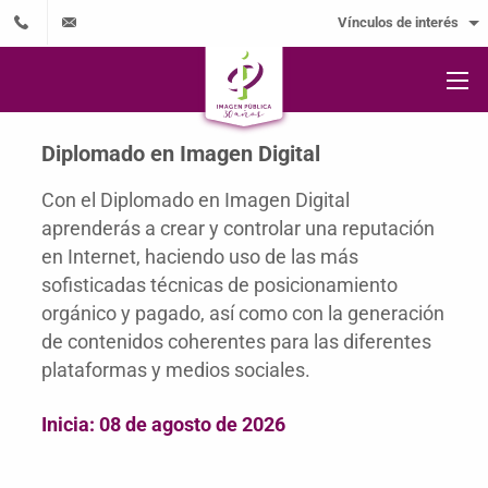
Vínculos de interés
Diplomado en Imagen Digital
Con el Diplomado en Imagen Digital
aprenderás a crear y controlar una reputación
en Internet, haciendo uso de las más
sofisticadas técnicas de posicionamiento
orgánico y pagado, así como con la generación
de contenidos coherentes para las diferentes
plataformas y medios sociales.
Inicia: 08 de agosto de 2026