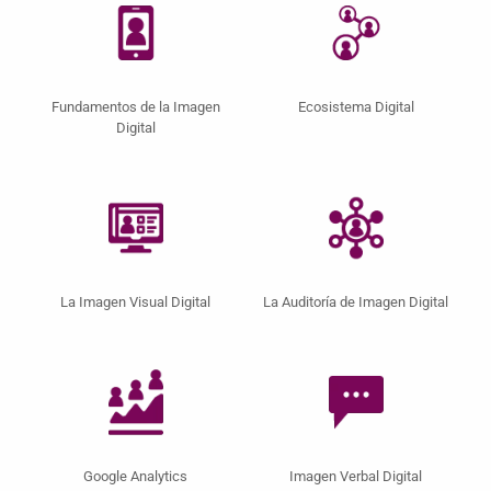
Fundamentos de la Imagen
Ecosistema Digital
Digital
La Imagen Visual Digital
La Auditoría de Imagen Digital
Google Analytics
Imagen Verbal Digital