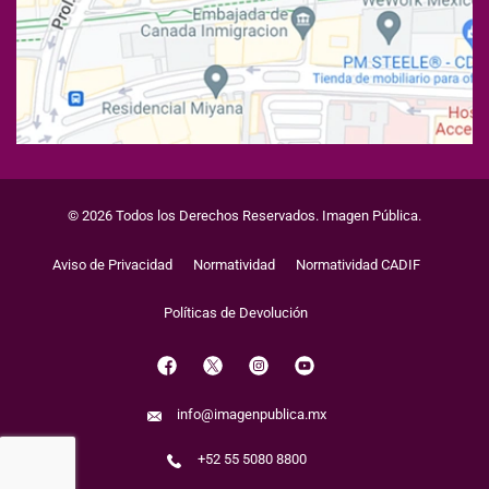
© 2026 Todos los Derechos Reservados. Imagen Pública.
Aviso de Privacidad
Normatividad
Normatividad CADIF
Políticas de Devolución
info@imagenpublica.mx
+52 55 5080 8800