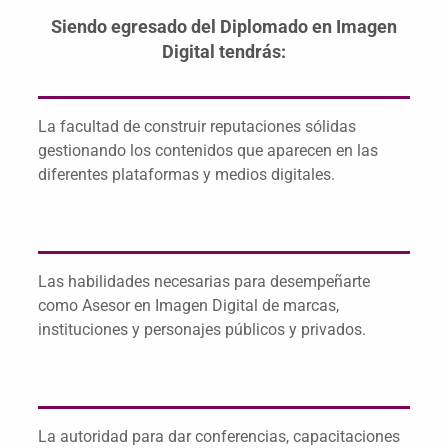
Siendo egresado del Diplomado en Imagen
Digital tendrás:
La facultad de construir reputaciones sólidas
gestionando los contenidos que aparecen en las
diferentes plataformas y medios digitales.
Las habilidades necesarias para desempeñarte
como Asesor en Imagen Digital de marcas,
instituciones y personajes públicos y privados.
La autoridad para dar conferencias, capacitaciones