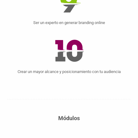
Ser un experto en generar branding online
Crear un mayor alcance y posicionamiento con tu audiencia
Módulos