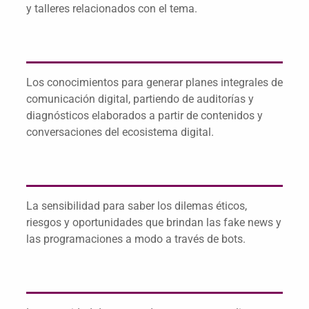
y talleres relacionados con el tema.
Los conocimientos para generar planes integrales de
comunicación digital, partiendo de auditorías y
diagnósticos elaborados a partir de contenidos y
conversaciones del ecosistema digital.
La sensibilidad para saber los dilemas éticos,
riesgos y oportunidades que brindan las fake news y
las programaciones a modo a través de bots.