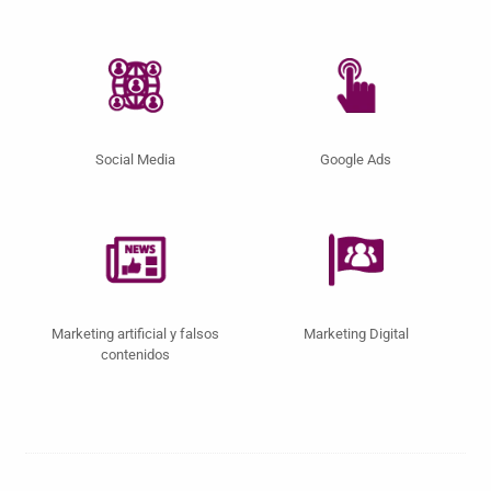
Social Media
Google Ads
Marketing artificial y falsos
Marketing Digital
contenidos