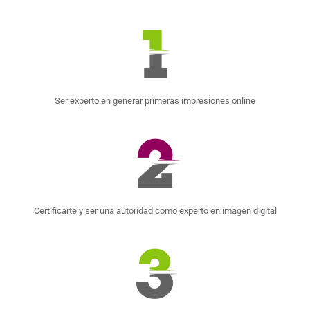
Ser experto en generar primeras impresiones online
Certificarte y ser una autoridad como experto en imagen digital