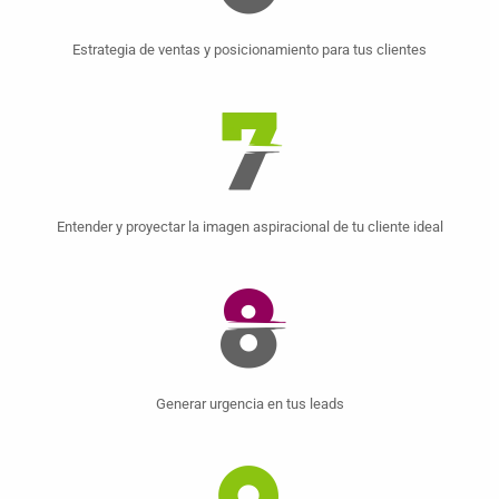
Estrategia de ventas y posicionamiento para tus clientes
Entender y proyectar la imagen aspiracional de tu cliente ideal
Generar urgencia en tus leads