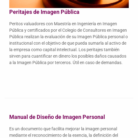
Peritajes de Imagen Pública
Peritos valuadores con Maestría en Ingeniería en Imagen
Pública y certificados por el Colegio de Consultores en Imagen
Pública realizan la evaluación de su Imagen Pública personal o
institucional con el objetivo de que pueda sumarla al activo de
la empresa como capital intelectual. Los peritajes también
sirven para cuantificar en dinero los posibles daños causados
a la Imagen Pública por terceros. Útil en caso de demandas.
Manual de Diseño de Imagen Personal
Es un documento que facilita mejorar la imagen personal
mediante el reconocimiento de la esencia, la definición del