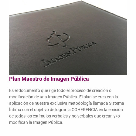
Plan Maestro de Imagen Pública
Es el documento que rige todo el proceso de creación o
modificación de una Imagen Pública. El plan se crea con la
aplicación de nuestra exclusiva metodología llamada Sistema
Íntima con el objetivo de lograr la COHERENCIA en la emisión
de todos los estímulos verbales y no verbales que crean y/o
modifican la Imagen Pública.