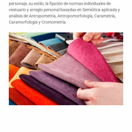
personaje, su estilo, la fijación de normas individuales de
vestuario y arreglo personal basadas en Semiótica aplicada y
análisis de Antropometría, Antropomorfología, Carametría,
Caramorfología y Cromometría.