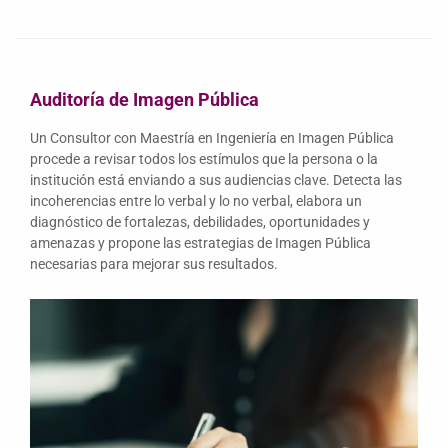
Auditoría de Imagen Pública
Un Consultor con Maestría en Ingeniería en Imagen Pública
procede a revisar todos los estímulos que la persona o la
institución está enviando a sus audiencias clave. Detecta las
incoherencias entre lo verbal y lo no verbal, elabora un
diagnóstico de fortalezas, debilidades, oportunidades y
amenazas y propone las estrategias de Imagen Pública
necesarias para mejorar sus resultados.