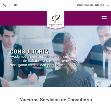
Vínculos de interés
Nuestros Servicios de Consultoría