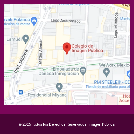
© 2026 Todos los Derechos Reservados. Imagen Pública.